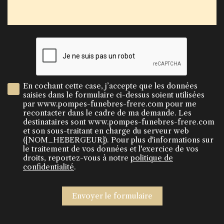
En cochant cette case, j’accepte que les données
saisies dans le formulaire ci-dessus soient utilisées
par www.pompes-funebres-frere.com pour me
recontacter dans le cadre de ma demande. Les
destinataires sont www.pompes-funebres-frere.com
et son sous-traitant en charge du serveur web
({NOM_HEBERGEUR}). Pour plus d'informations sur
le traitement de vos données et l'exercice de vos
droits, reportez-vous à notre
politique de
confidentialité
.