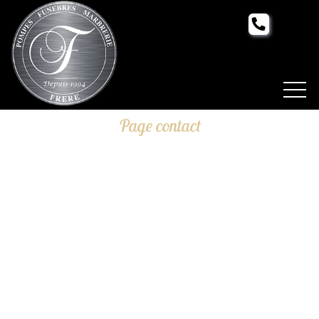
Page contact