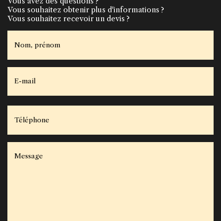
Vous avez des questions ?
Vous souhaitez obtenir plus d'informations ?
Vous souhaitez recevoir un devis ?
Nom, prénom
E-mail
Téléphone
Message