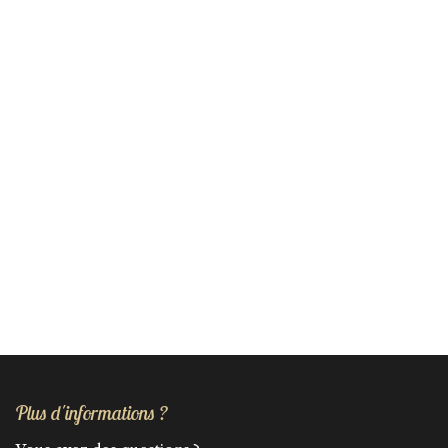
Plus d'informations ?